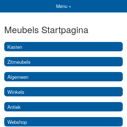
Menu +
Meubels Startpagina
Kasten
Zitmeubels
Algemeen
Winkels
Antiek
Webshop